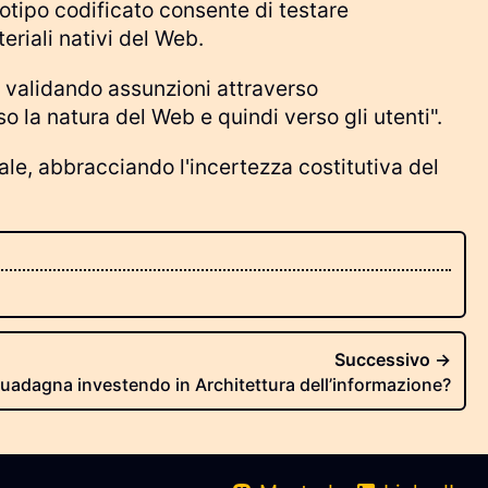
otipo codificato consente di testare
eriali nativi del Web.
 validando assunzioni attraverso
 la natura del Web e quindi verso gli utenti".
le, abbracciando l'incertezza costitutiva del
Successivo →
uadagna investendo in Architettura dell’informazione?